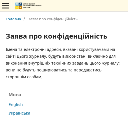
Головна
/
Заява про конфіденційність
Заява про конфіденційність
Імена та електронні адреси, вказані користувачами на
сайті цього журналу, будуть використані виключно для
виконання внутрішніх технічних завдань цього журналу;
вони не будуть поширюватись та передаватись
стороннім особам.
Мова
English
Українська