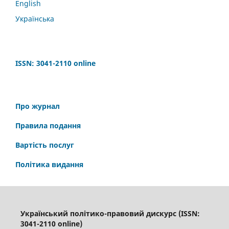
English
Українська
ISSN: 3041-2110
online
Про журнал
Правила подання
Вартість послуг
Політика видання
Український політико-правовий дискурс (ISSN:
3041-2110 online)