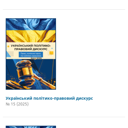
Український політико-правовий дискурс
№ 15 (2025)