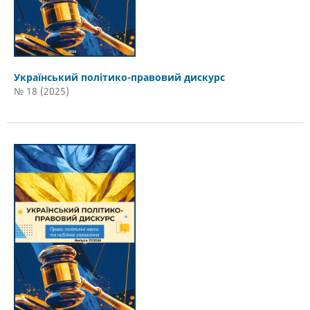
Український політико-правовий дискурс
№ 18 (2025)