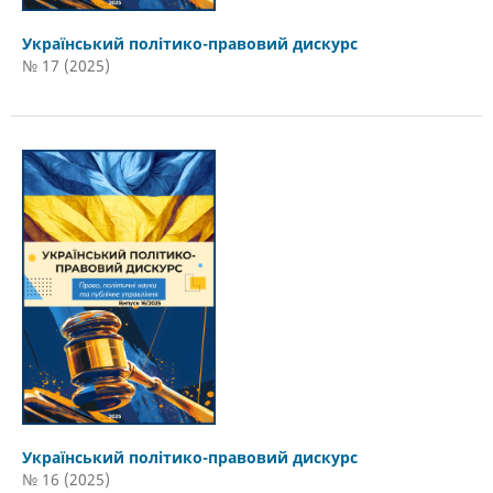
Український політико-правовий дискурс
№ 17 (2025)
Український політико-правовий дискурс
№ 16 (2025)