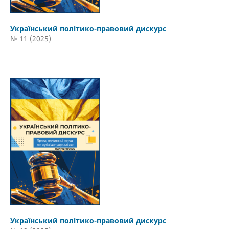
Український політико-правовий дискурс
№ 11 (2025)
Український політико-правовий дискурс