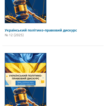
Український політико-правовий дискурс
№ 12 (2025)