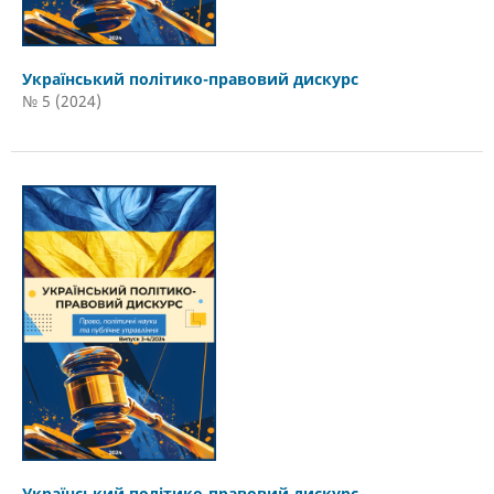
Український політико-правовий дискурс
№ 5 (2024)
Український політико-правовий дискурс