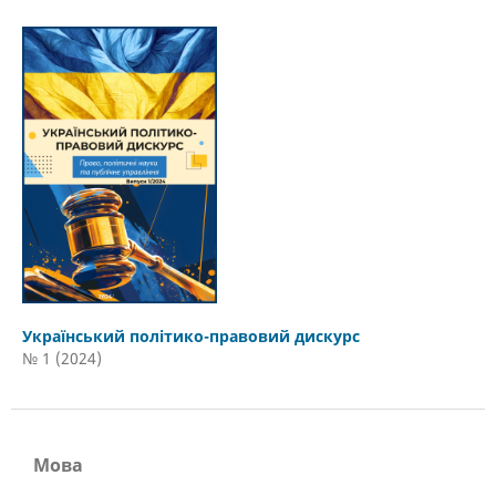
Український політико-правовий дискурс
№ 1 (2024)
Мова