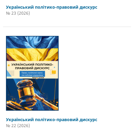
Український політико-правовий дискурс
№ 23 (2026)
Український політико-правовий дискурс
№ 22 (2026)