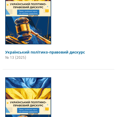
Український політико-правовий дискурс
№ 13 (2025)