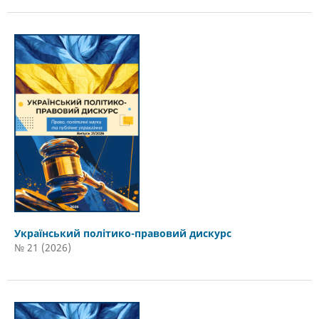
Український політико-правовий дискурс
№ 21 (2026)