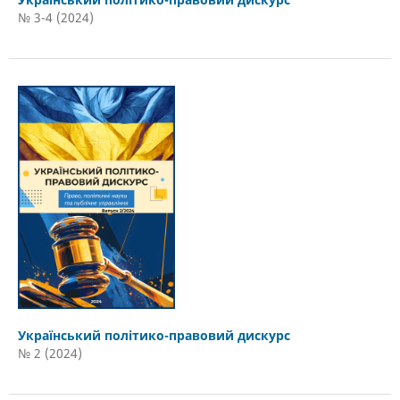
№ 3-4 (2024)
Український політико-правовий дискурс
№ 2 (2024)