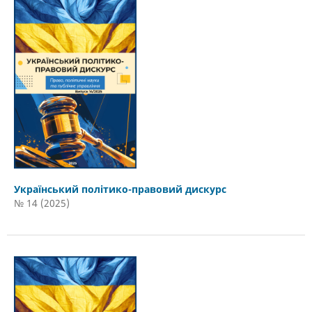
Український політико-правовий дискурс
№ 14 (2025)