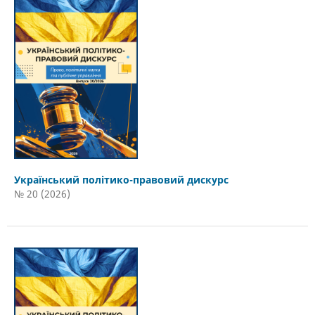
Український політико-правовий дискурс
№ 20 (2026)