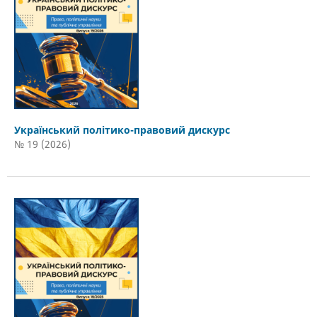
Український політико-правовий дискурс
№ 19 (2026)