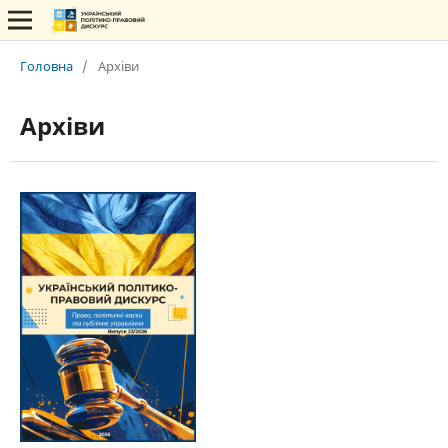
Головна
/
Архіви
Архіви