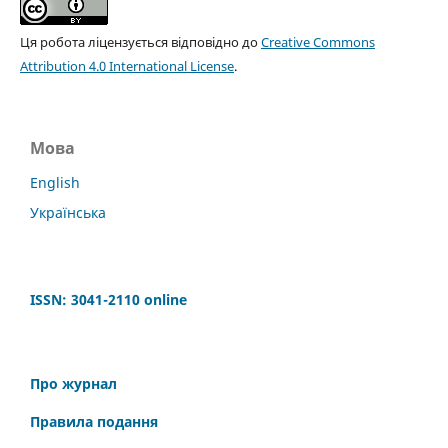
Ця робота ліцензується відповідно до
Creative Commons
Attribution 4.0 International License
.
Мова
English
Українська
ISSN: 3041-2110
online
Про журнал
Правила подання