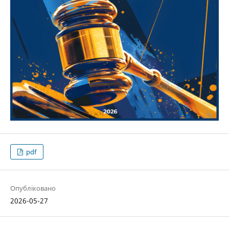
pdf
Опубліковано
2026-05-27