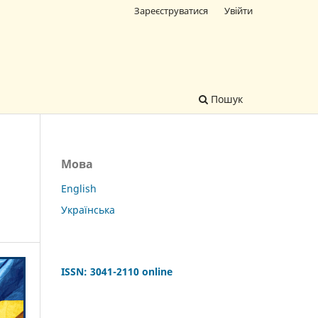
Зареєструватися
Увійти
Пошук
Мова
English
Українська
ISSN: 3041-2110
online