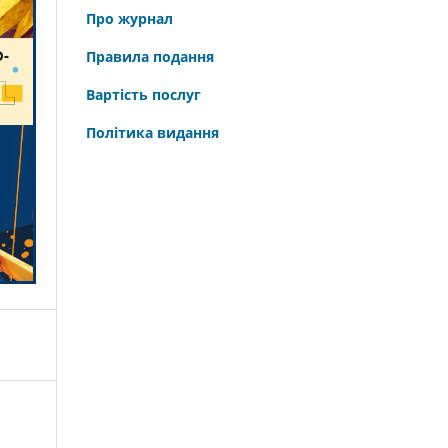
Про журнал
Правила подання
Вартість послуг
Політика видання